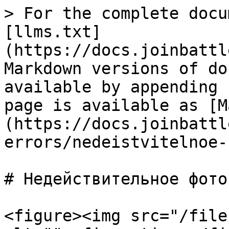
> For the complete docu
[llms.txt]
(https://docs.joinbattl
Markdown versions of do
available by appending 
page is available as [M
(https://docs.joinbattl
errors/nedeistvitelnoe-
# Недействительное фото
<figure><img src="/file