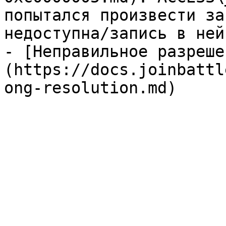
попытался произвести за
недоступна/запись в ней
- [Неправильное разреше
(https://docs.joinbattl